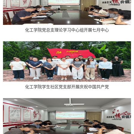
化工学院党总支理论学习中心组开展七月中心
化工学院学生社区党支部开展庆祝中国共产党