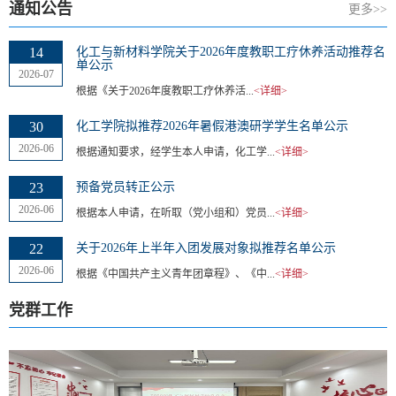
通知公告
更多>>
14
化工与新材料学院关于2026年度教职工疗休养活动推荐名
单公示
2026-07
根据《关于2026年度教职工疗休养活...
<详细>
30
化工学院拟推荐2026年暑假港澳研学学生名单公示
2026-06
根据通知要求，经学生本人申请，化工学...
<详细>
23
预备党员转正公示
2026-06
根据本人申请，在听取（党小组和）党员...
<详细>
22
关于2026年上半年入团发展对象拟推荐名单公示
2026-06
根据《中国共产主义青年团章程》、《中...
<详细>
党群工作