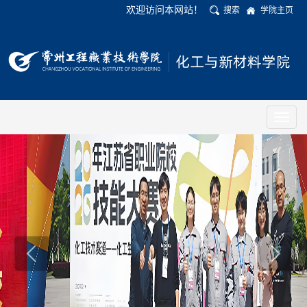
欢迎访问本网站！
搜索
学院主页
Toggl
naviga