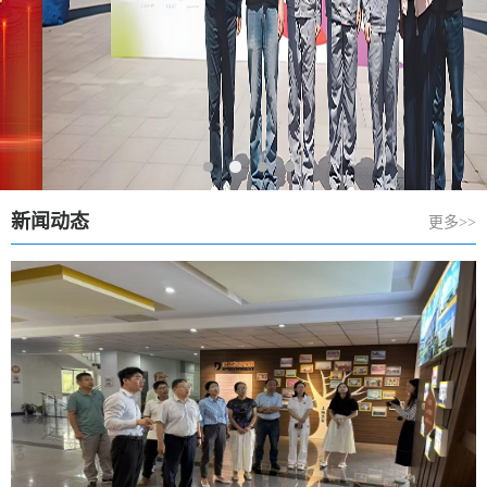
新闻动态
更多>>