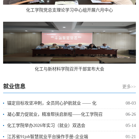
化工学院党总支理论学习中心组开展六月中心
化工与新材料学院召开干部宣布大会
就业信息
更多>>
锚定目标攻坚冲刺，全员同心护航就业 —— 化
08-03
凝心聚力促就业，精准帮扶启新程——化工学院召
06-26
化工学院举办2026年实习（就业）双选会
05-14
江苏省91job智慧就业平台操作手册-企业端
01-21