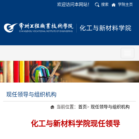
欢迎访问本网站！
搜索
学院主页
Toggl
naviga
现任领导与组织机构
当前位置：
首页
>
现任领导与组织机构
化工与新材料学院现任领导