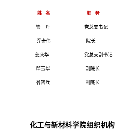
姓 名
职 务
管 丹 党总支书记
乔奇伟 院长
姜庆华 党总支副书记
邱玉华 副院长
翁智兵 副院长
化工与新材料学院组织机构