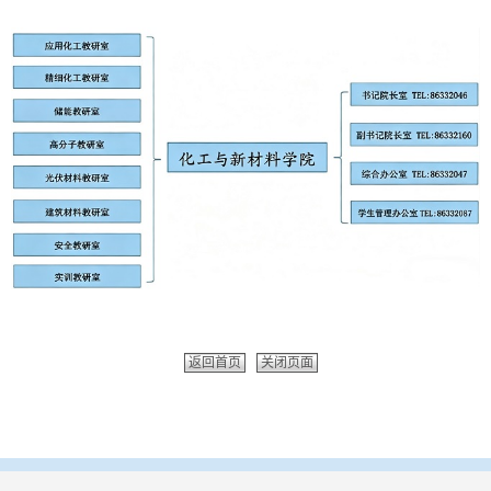
返回首页
关闭页面